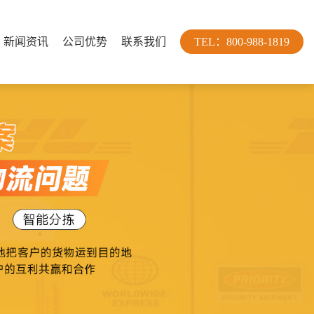
新闻资讯
公司优势
联系我们
TEL：800-988-1819