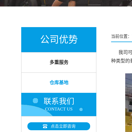
公司优势
当前位置：
我司可以
种类型的
多重服务
仓库基地
联系我们
CONTACT US
点击立即咨询