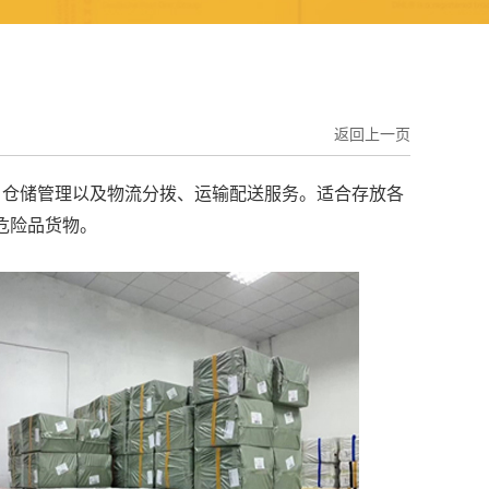
返回上一页
仓储管理以及物流分拨、运输配送服务。
适合存放各
危险品货物。