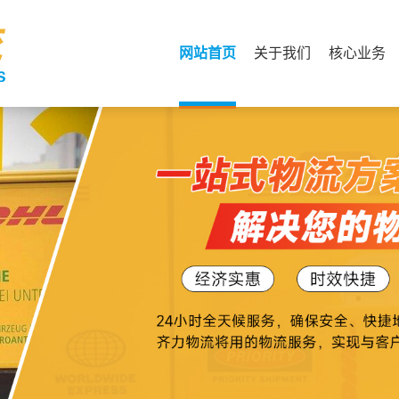
网站首页
关于我们
核心业务