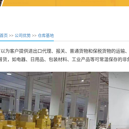
首页
>>
公司优势
>>
仓库基地
为客户提供进出口代理、报关、普通货物和保税货物的运输、
普货，如电器、日用品、包装材料、工业产品等可常温保存的非