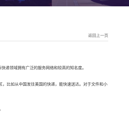
返回上一页
公司，在国际快递领域拥有广泛的服务网络和较高的知名度。
和地区，比如从中国发往美国的快递，能快速送达。对于文件和小
。