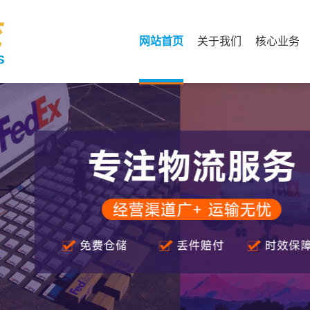
网站首页
关于我们
核心业务