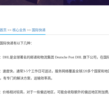
首页
>>
核心业务
>>
国际快递
国际快递有以下几种：
：DHL是全球著名的邮递和物流集团 Deutsche Post DHL 旗下
 ：速度快，通常3-5个工作日可送达，服务网络覆盖全球220多个国家
，有专门的解决方案，运输效率高。
 ：价格相对较高，对于一些偏远地区，可能会收取额外的偏远地区附加费