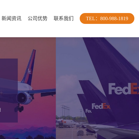
新闻资讯
公司优势
联系我们
TEL：800-988-1819