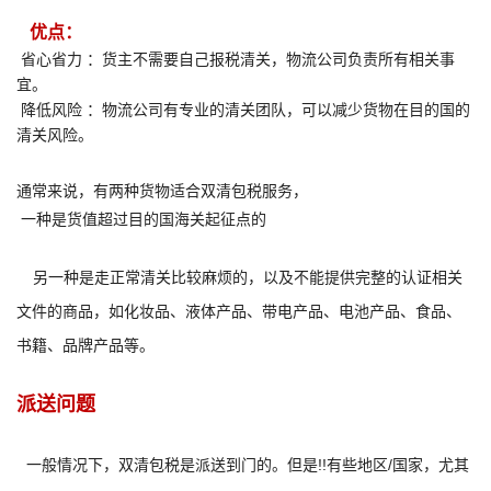
‌
优点‌：
‌省心省力‌ ：货主不需要自己报税清关，物流公司负责所有相关事
宜。
‌降低风险‌ ：物流公司有专业的清关团队，可以减少货物在目的国的
清关风险。
通常来说，有两种货物适合双清包税服务，
一种是货值超过目的国海关起征点的
另
一种是走正常清关比较麻烦的，以及不能提供完整的认证相关
文件的商品，如化妆品、液体产品、带电产品、电池产品、食品、
书籍、品牌产品等。
派送问题
一般情况下，双清包税是派送到门的。但是!!有些地区/国家，尤其